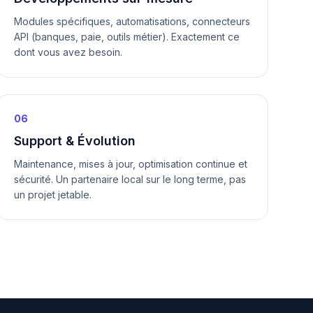
Modules spécifiques, automatisations, connecteurs
API (banques, paie, outils métier). Exactement ce
dont vous avez besoin.
06
Support & Évolution
Maintenance, mises à jour, optimisation continue et
sécurité. Un partenaire local sur le long terme, pas
un projet jetable.