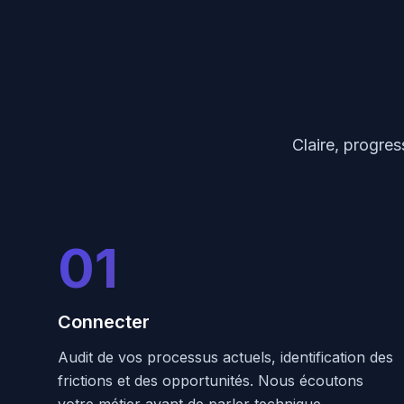
Claire, progres
01
Connecter
Audit de vos processus actuels, identification des
frictions et des opportunités. Nous écoutons