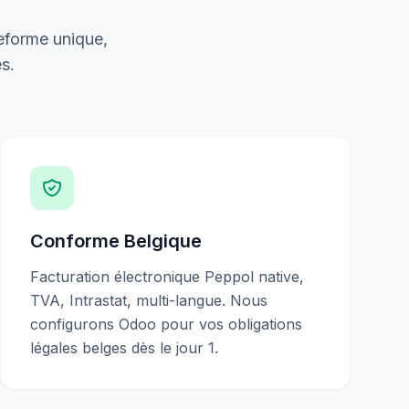
eforme unique,
s.
Conforme Belgique
Facturation électronique Peppol native,
TVA, Intrastat, multi-langue. Nous
configurons Odoo pour vos obligations
légales belges dès le jour 1.