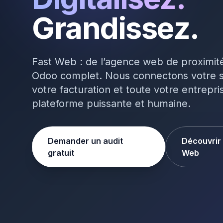
Grandissez.
Fast Web : de l’agence web de proximité 
Odoo complet. Nous connectons votre s
votre facturation et toute votre entrepr
plateforme puissante et humaine.
Demander un audit
Découvrir
gratuit
Web