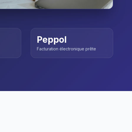
Peppol
Facturation électronique prête