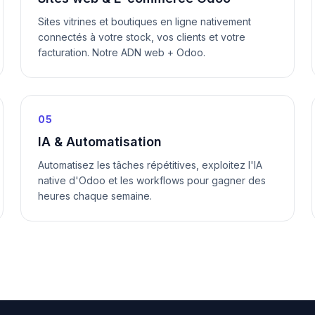
Sites vitrines et boutiques en ligne nativement
connectés à votre stock, vos clients et votre
facturation. Notre ADN web + Odoo.
05
IA & Automatisation
Automatisez les tâches répétitives, exploitez l'IA
native d'Odoo et les workflows pour gagner des
heures chaque semaine.