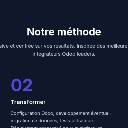
Notre méthode
sive et centrée sur vos résultats. Inspirée des meilleur
intégrateurs Odoo leaders.
02
Transformer
Configuration Odoo, développement éventuel,
migration de données, tests utilisateurs.