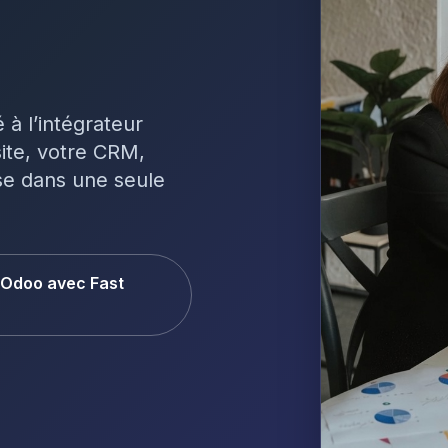
à l’intégrateur
ite, votre CRM,
ise dans une seule
 Odoo avec Fast