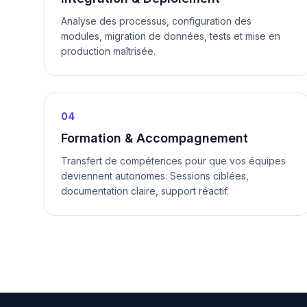
Analyse des processus, configuration des
modules, migration de données, tests et mise en
production maîtrisée.
04
Formation & Accompagnement
Transfert de compétences pour que vos équipes
deviennent autonomes. Sessions ciblées,
documentation claire, support réactif.