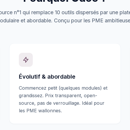
urce n°1 qui remplace 10 outils dispersés par une plat
odulaire et abordable. Conçu pour les PME ambitieuse
Évolutif & abordable
Commencez petit (quelques modules) et
grandissez. Prix transparent, open-
source, pas de verrouillage. Idéal pour
les PME wallonnes.