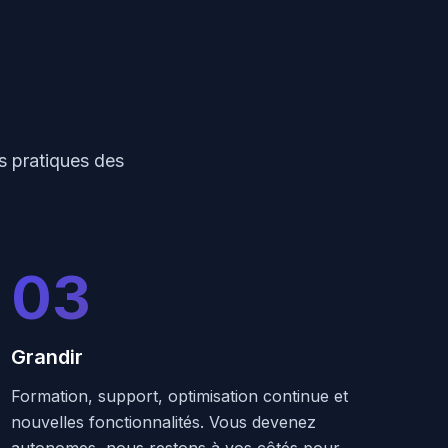
es pratiques des
03
Grandir
Formation, support, optimisation continue et
nouvelles fonctionnalités. Vous devenez