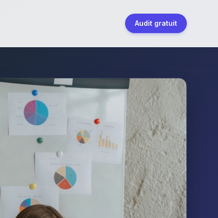
Audit gratuit